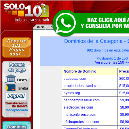
Dominios de la Categoría -
982 dominios en esta categ
Mostrando 1 de 150
Ver siguientes 150 >>
Nombre de Dominio
Preci
tradegate.com
$60,0
propiedadesmiami.com
$15,0
pymes.org
$15,0
bancoempresarial.com
$9,9
electrocoches.com
$8,9
multiconference.com
$8,9
oficinaprofesional.com
$8,9