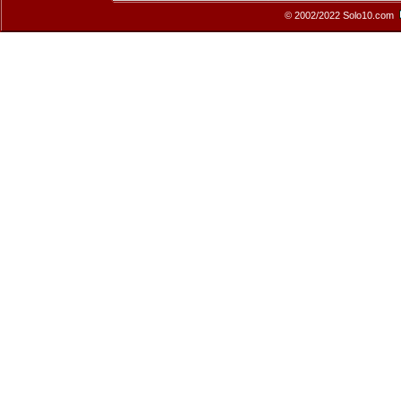
© 2002/2022 Solo10.com