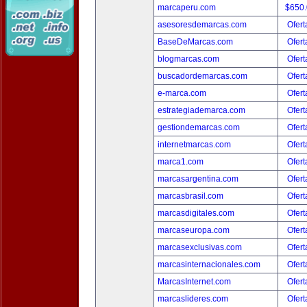
marcaperu.com
$650
asesoresdemarcas.com
Ofert
BaseDeMarcas.com
Ofert
blogmarcas.com
Ofert
buscadordemarcas.com
Ofert
e-marca.com
Ofert
estrategiademarca.com
Ofert
gestiondemarcas.com
Ofert
internetmarcas.com
Ofert
marca1.com
Ofert
marcasargentina.com
Ofert
marcasbrasil.com
Ofert
marcasdigitales.com
Ofert
marcaseuropa.com
Ofert
marcasexclusivas.com
Ofert
marcasinternacionales.com
Ofert
MarcasInternet.com
Ofert
marcaslideres.com
Ofert