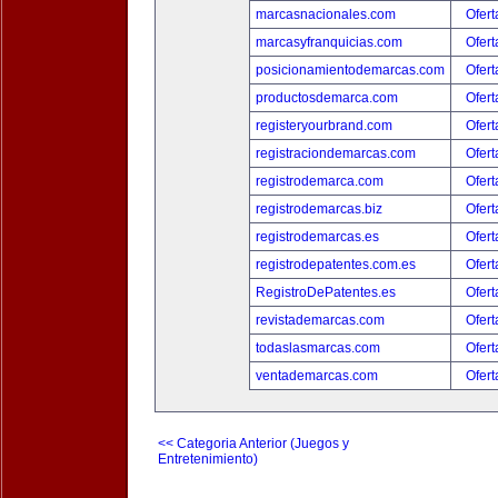
marcasnacionales.com
Ofert
marcasyfranquicias.com
Ofert
posicionamientodemarcas.com
Ofert
productosdemarca.com
Ofert
registeryourbrand.com
Ofert
registraciondemarcas.com
Ofert
registrodemarca.com
Ofert
registrodemarcas.biz
Ofert
registrodemarcas.es
Ofert
registrodepatentes.com.es
Ofert
RegistroDePatentes.es
Ofert
revistademarcas.com
Ofert
todaslasmarcas.com
Ofert
ventademarcas.com
Ofert
<< Categoria Anterior (Juegos y
Entretenimiento)