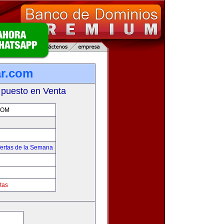
ar.com
 puesto en Venta
COM
ertas de la Semana
tas