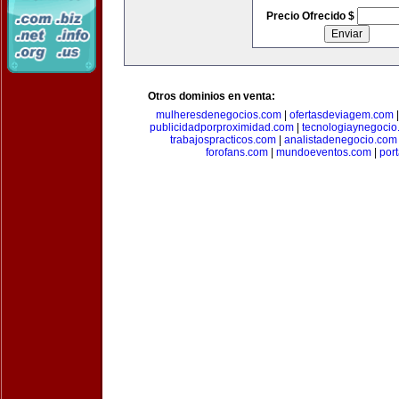
Precio Ofrecido $
Otros dominios en venta:
mulheresdenegocios.com
|
ofertasdeviagem.com
publicidadporproximidad.com
|
tecnologiaynegocio
trabajospracticos.com
|
analistadenegocio.com
forofans.com
|
mundoeventos.com
|
por