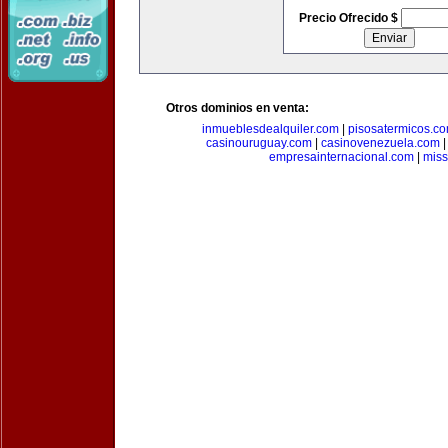
Precio Ofrecido $
Otros dominios en venta:
inmueblesdealquiler.com
|
pisosatermicos.c
casinouruguay.com
|
casinovenezuela.com
empresainternacional.com
|
miss