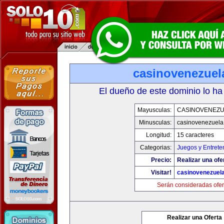
casinovenezuel
El dueño de este dominio lo ha
Mayusculas:
CASINOVENEZ
Minusculas:
casinovenezuela
Longitud:
15 caracteres
Categorias:
Juegos y Entrete
Precio:
Realizar una ofe
Visitar!
casinovenezuel
Serán consideradas ofer
Realizar una Oferta